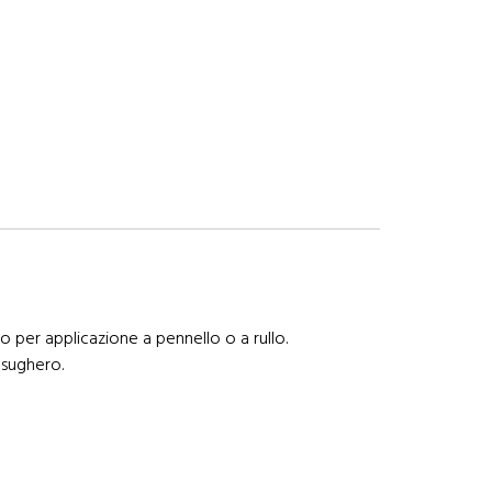
 per applicazione a pennello o a rullo.
 sughero.