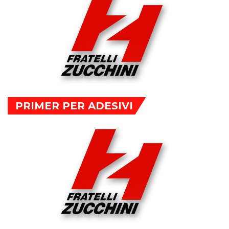
PRIMER PER ADESIVI