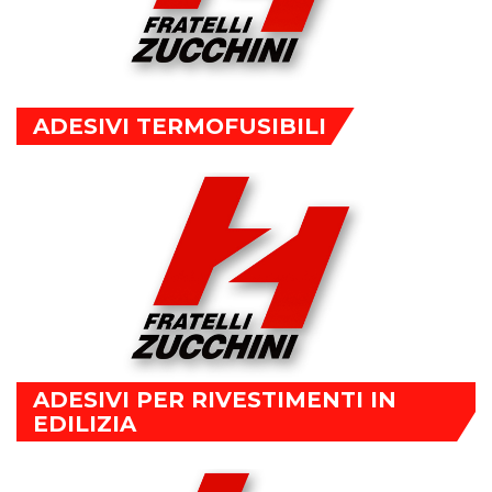
ADESIVI TERMOFUSIBILI
ADESIVI PER RIVESTIMENTI IN
EDILIZIA