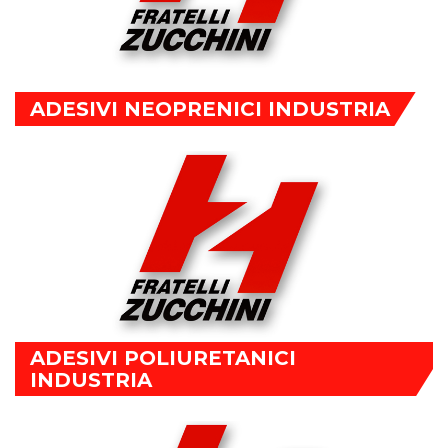
ADESIVI NEOPRENICI INDUSTRIA
ADESIVI POLIURETANICI
INDUSTRIA