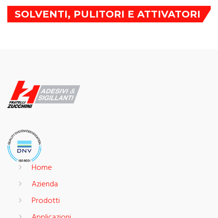
SOLVENTI, PULITORI E ATTIVATORI
Home
Azienda
Prodotti
Applicazioni