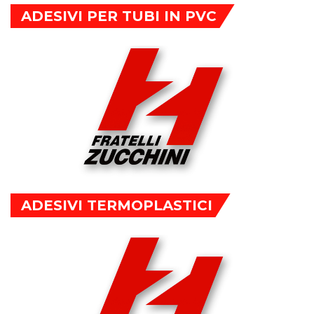
ADESIVI PER TUBI IN PVC
ADESIVI TERMOPLASTICI