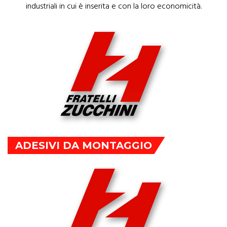
industriali in cui è inserita e con la loro economicità.
ADESIVI DA MONTAGGIO