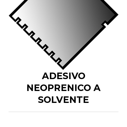
ADESIVO
NEOPRENICO A
SOLVENTE