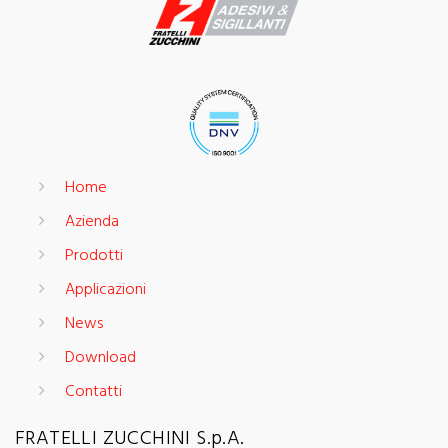
Home
Azienda
Prodotti
Applicazioni
News
Download
Contatti
FRATELLI ZUCCHINI S.p.A.