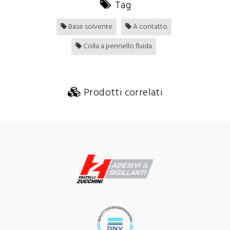
Tag
Base solvente
A contatto
Colla a pennello fluida
Prodotti correlati