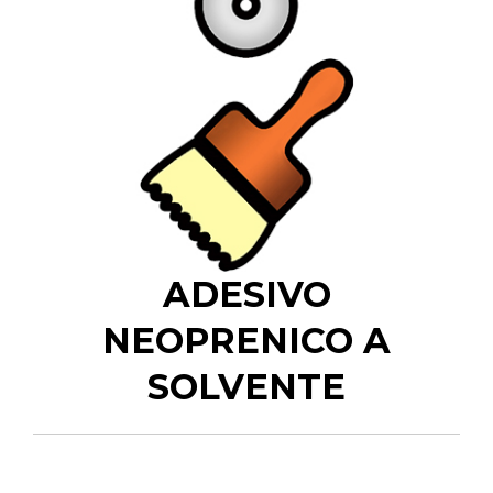
ADESIVO
NEOPRENICO A
SOLVENTE