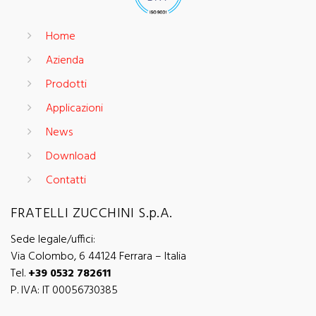
Home
Azienda
Prodotti
Applicazioni
News
Download
Contatti
FRATELLI ZUCCHINI S.p.A.
Sede legale/uffici:
Via Colombo, 6 44124 Ferrara – Italia
Tel.
+39 0532 782611
P. IVA: IT 00056730385