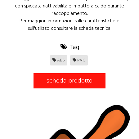
con spiccata riattivabilità e impatto a caldo durante
l’accoppiamento.
Per maggiori informazioni sulle caratteristiche e
sull'utilizzo consultare la scheda tecnica.
Tag
ABS
PVC
scheda prodotto