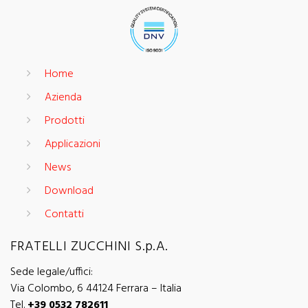
Home
Azienda
Prodotti
Applicazioni
News
Download
Contatti
FRATELLI ZUCCHINI S.p.A.
Sede legale/uffici:
Via Colombo, 6 44124 Ferrara – Italia
Tel.
+39 0532 782611