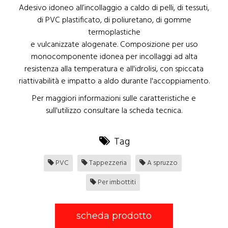
Adesivo idoneo all’incollaggio a caldo di pelli, di tessuti,
di PVC plastificato, di poliuretano, di gomme
termoplastiche
e vulcanizzate alogenate. Composizione per uso
monocomponente idonea per incollaggi ad alta
resistenza alla temperatura e all'idrolisi, con spiccata
riattivabilità e impatto a aldo durante l'accoppiamento.
Per maggiori informazioni sulle caratteristiche e
sull'utilizzo consultare la scheda tecnica.
Tag
PVC
Tappezzeria
A spruzzo
Per imbottiti
scheda prodotto