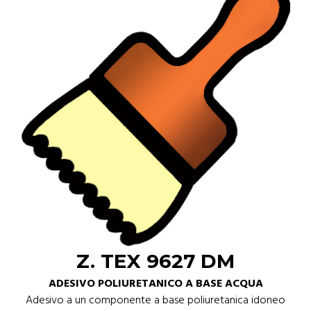
Z. TEX 9627 DM
ADESIVO POLIURETANICO A BASE ACQUA
Adesivo a un componente a base poliuretanica idoneo