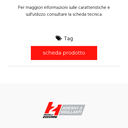
Per maggiori informazioni sulle caratteristiche e
sull'utilizzo consultare la scheda tecnica.
Tag
scheda prodotto