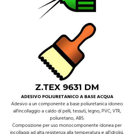
Z.TEX 9631 DM
ADESIVO POLIURETANICO A BASE ACQUA
Adesivo a un componente a base poliuretanica idoneo
all'incollaggio a caldo di pelli, tessuti, legno, PVC, VTR,
poliuretano, ABS.
Composizione per uso monocomponente idonea per
incollaggi ad alta resistenza alla temperatura e all’idrolisi,