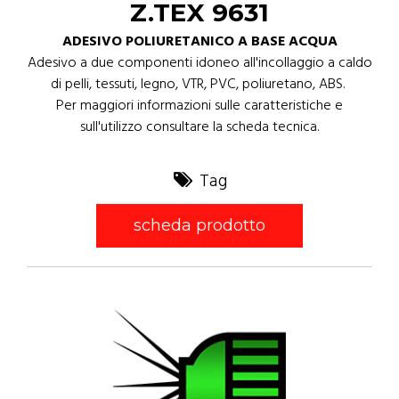
Z.TEX 9631
ADESIVO POLIURETANICO A BASE ACQUA
Adesivo a due componenti idoneo all'incollaggio a caldo
di pelli, tessuti, legno, VTR, PVC, poliuretano, ABS.
Per maggiori informazioni sulle caratteristiche e
sull'utilizzo consultare la scheda tecnica.
Tag
scheda prodotto