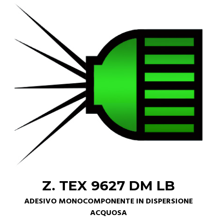
Z. TEX 9627 DM LB
ADESIVO MONOCOMPONENTE IN DISPERSIONE
ACQUOSA