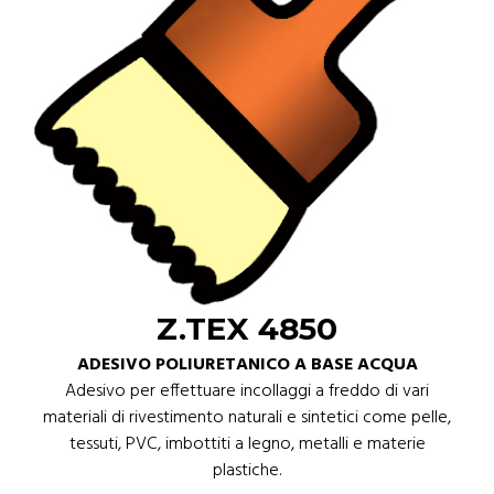
Z.TEX 4850
ADESIVO POLIURETANICO A BASE ACQUA
Adesivo per effettuare incollaggi a freddo di vari
materiali di rivestimento naturali e sintetici come pelle,
tessuti, PVC, imbottiti a legno, metalli e materie
plastiche.