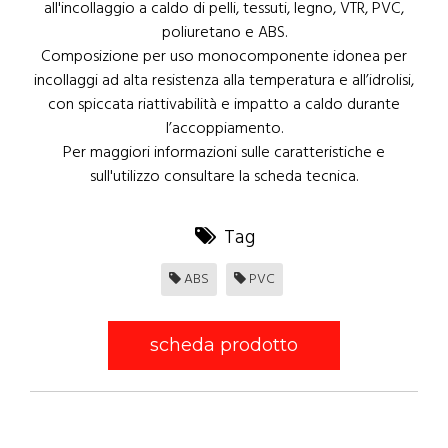
all'incollaggio a caldo di pelli, tessuti, legno, VTR, PVC,
poliuretano e ABS.
Composizione per uso monocomponente idonea per
incollaggi ad alta resistenza alla temperatura e all’idrolisi,
con spiccata riattivabilità e impatto a caldo durante
l’accoppiamento.
Per maggiori informazioni sulle caratteristiche e
sull'utilizzo consultare la scheda tecnica.
Tag
ABS
PVC
scheda prodotto