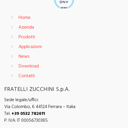
Home
Azienda
Prodotti
Applicazioni
News
Download
Contatti
FRATELLI ZUCCHINI S.p.A.
Sede legale/uffici:
Via Colombo, 6 44124 Ferrara – Italia
Tel.
+39 0532 782611
P. IVA: IT 00056730385