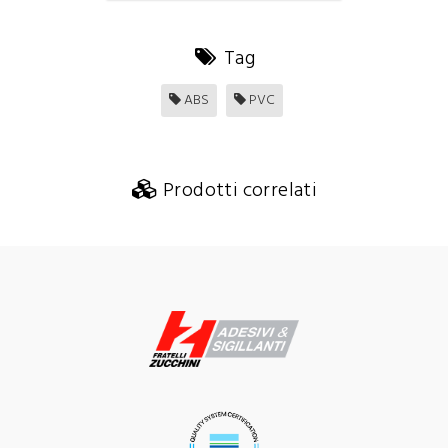
Tag
ABS
PVC
Prodotti correlati