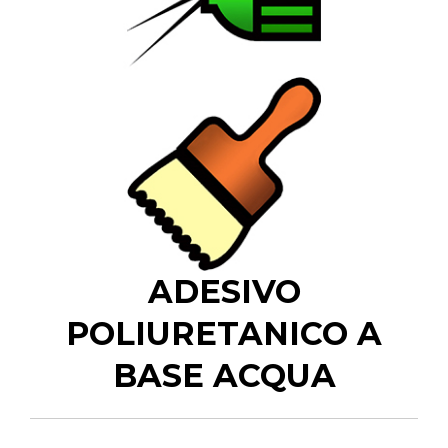
ADESIVO
POLIURETANICO A
BASE ACQUA