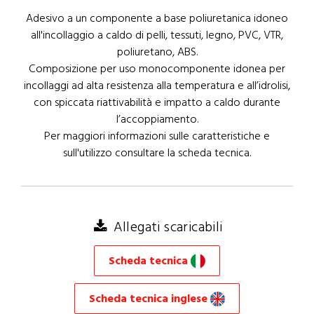
Adesivo a un componente a base poliuretanica idoneo
all'incollaggio a caldo di pelli, tessuti, legno, PVC, VTR,
poliuretano, ABS.
Composizione per uso monocomponente idonea per
incollaggi ad alta resistenza alla temperatura e all’idrolisi,
con spiccata riattivabilità e impatto a caldo durante
l’accoppiamento.
Per maggiori informazioni sulle caratteristiche e
sull'utilizzo consultare la scheda tecnica.
Allegati scaricabili
Scheda tecnica
Scheda tecnica inglese