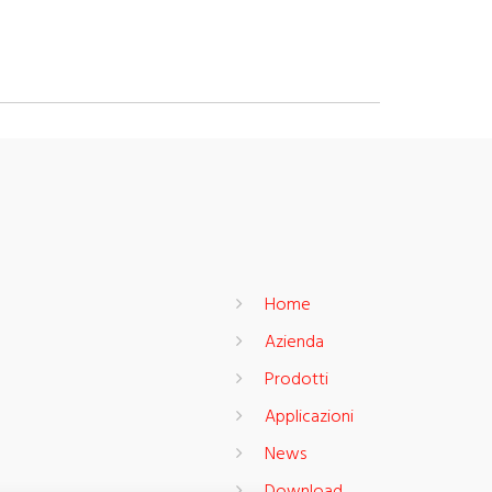
Home
Azienda
Prodotti
Applicazioni
News
Download