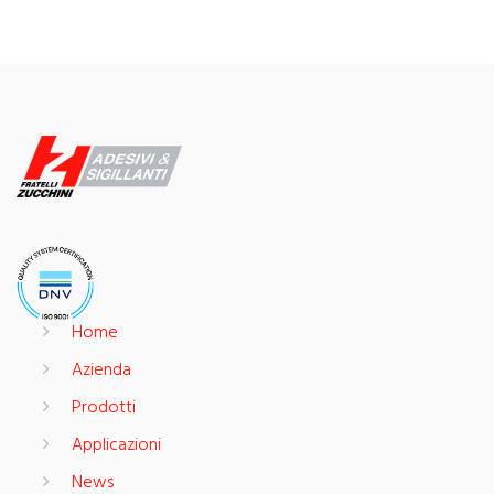
Home
Azienda
Prodotti
Applicazioni
News