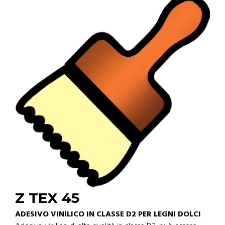
Z TEX 45
ADESIVO VINILICO IN CLASSE D2 PER LEGNI DOLCI