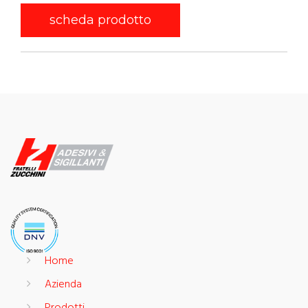
scheda prodotto
Home
Azienda