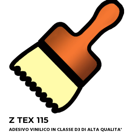
Z TEX 115
ADESIVO VINILICO IN CLASSE D3 DI ALTA QUALITA'