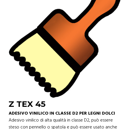
Z TEX 45
ADESIVO VINILICO IN CLASSE D2 PER LEGNI DOLCI
Adesivo vinilico di alta qualità in classe D2, può essere
steso con pennello o spatola e può essere usato anche