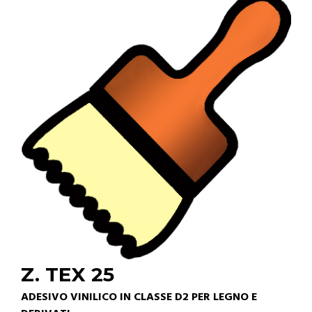
Z. TEX 25
ADESIVO VINILICO IN CLASSE D2 PER LEGNO E