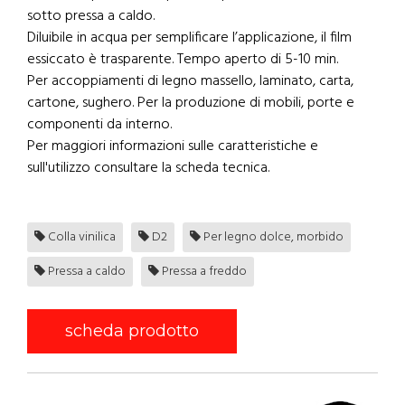
sotto pressa a caldo.
Diluibile in acqua per semplificare l’applicazione, il film
essiccato è trasparente. Tempo aperto di 5-10 min.
Per accoppiamenti di legno massello, laminato, carta,
cartone, sughero. Per la produzione di mobili, porte e
componenti da interno.
Per maggiori informazioni sulle caratteristiche e
sull'utilizzo consultare la scheda tecnica.
Colla vinilica
D2
Per legno dolce, morbido
Pressa a caldo
Pressa a freddo
scheda prodotto