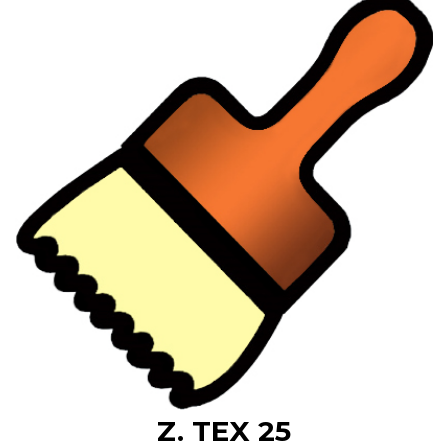
Z. TEX 25