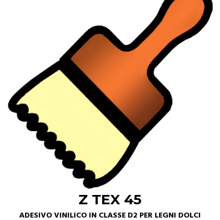
Z TEX 45
ADESIVO VINILICO IN CLASSE D2 PER LEGNI DOLCI