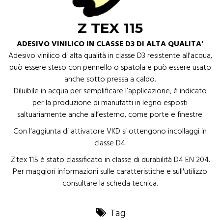
Z TEX 115
ADESIVO VINILICO IN CLASSE D3 DI ALTA QUALITA'
Adesivo vinilico di alta qualità in classe D3 resistente all'acqua,
può essere steso con pennello o spatola e può essere usato
anche sotto pressa a caldo.
Diluibile in acqua per semplificare l’applicazione, è indicato
per la produzione di manufatti in legno esposti
saltuariamente anche all’esterno, come porte e finestre.
Con l'aggiunta di attivatore VKD si ottengono incollaggi in
classe D4.
Z.tex 115 è stato classificato in classe di durabilità D4 EN 204.
Per maggiori informazioni sulle caratteristiche e sull'utilizzo
consultare la scheda tecnica.
Tag