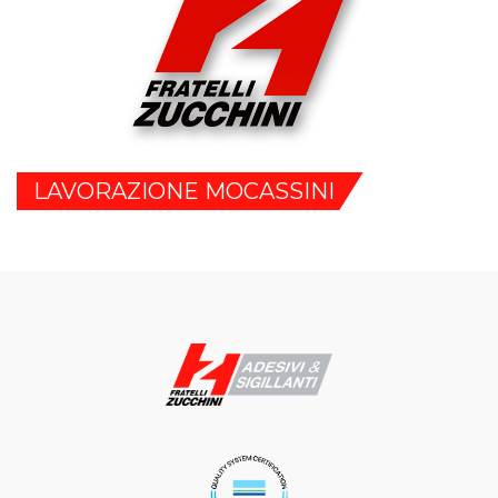
LAVORAZIONE MOCASSINI