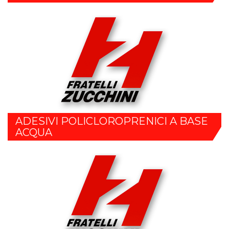
ADESIVI POLICLOROPRENICI A BASE
ACQUA