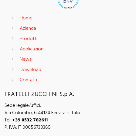
Home
Azienda
Prodotti
Applicazioni
News
Download
Contatti
FRATELLI ZUCCHINI S.p.A.
Sede legale/uffici:
Via Colombo, 6 44124 Ferrara – Italia
Tel.
+39 0532 782611
P. IVA: IT 00056730385