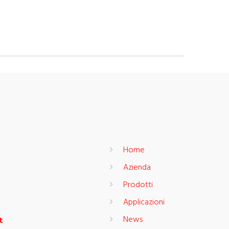
Home
Azienda
Prodotti
Applicazioni
News
t