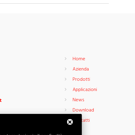
Home
Azienda
Prodotti
Applicazioni
News
t
Download
Contatti