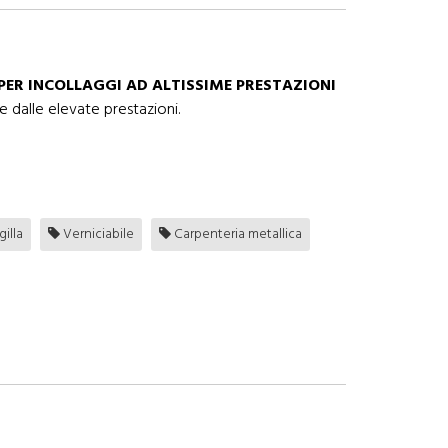
PER INCOLLAGGI AD ALTISSIME PRESTAZIONI
 dalle elevate prestazioni.
gilla
Verniciabile
Carpenteria metallica