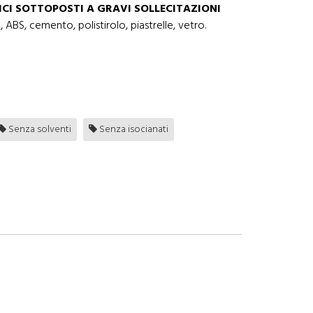
ICI SOTTOPOSTI A GRAVI SOLLECITAZIONI
ABS, cemento, polistirolo, piastrelle, vetro.
Senza solventi
Senza isocianati