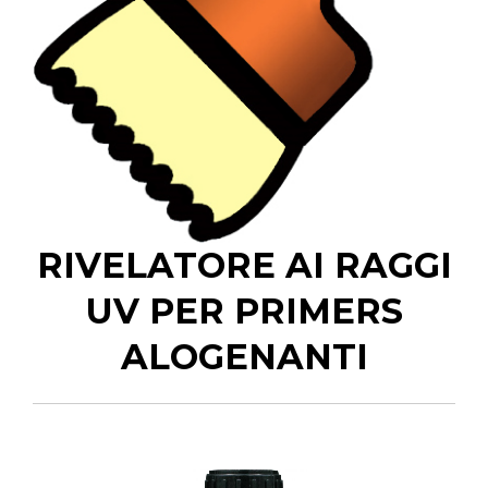
RIVELATORE AI RAGGI
UV PER PRIMERS
ALOGENANTI