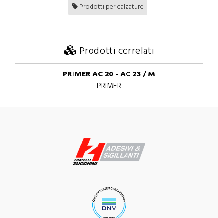
Prodotti per calzature
Prodotti correlati
PRIMER AC 20 - AC 23 / M
PRIMER