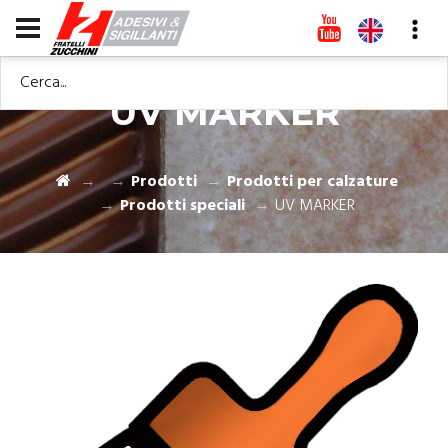
Cerca...
UV MARKER
Prodotti
Prodotti per calzature
Prodotti speciali
UV MARKER