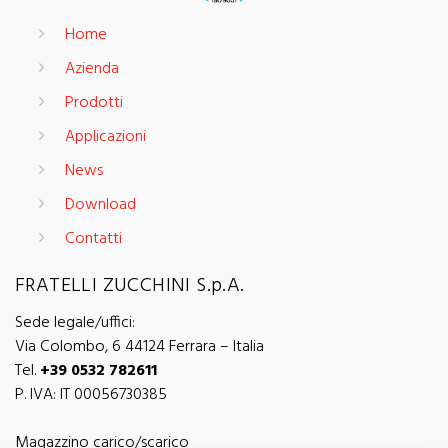
Home
Azienda
Prodotti
Applicazioni
News
Download
Contatti
FRATELLI ZUCCHINI S.p.A.
Sede legale/uffici:
Via Colombo, 6 44124 Ferrara – Italia
Tel.
+39 0532 782611
P. IVA: IT 00056730385
Magazzino carico/scarico