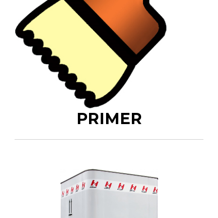
PRIMER