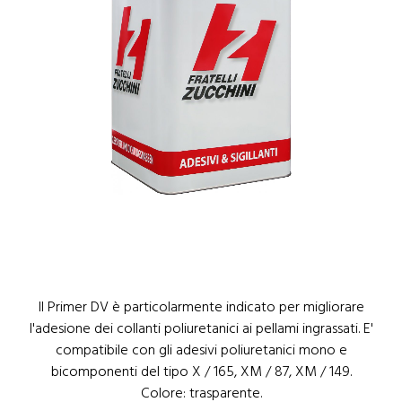
1
/
1
Il Primer DV è particolarmente indicato per migliorare
l'adesione dei collanti poliuretanici ai pellami ingrassati. E'
compatibile con gli adesivi poliuretanici mono e
bicomponenti del tipo X / 165, XM / 87, XM / 149.
Colore: trasparente.