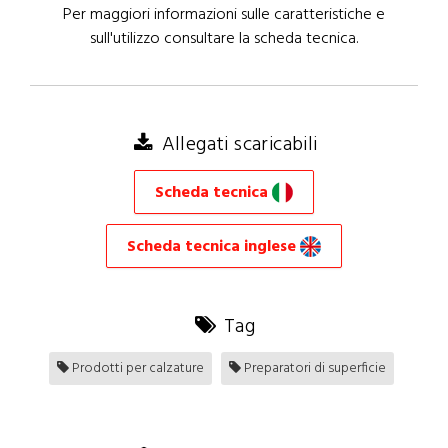
Per maggiori informazioni sulle caratteristiche e
sull'utilizzo consultare la scheda tecnica.
Allegati scaricabili
Scheda tecnica
Scheda tecnica inglese
Tag
Prodotti per calzature
Preparatori di superficie