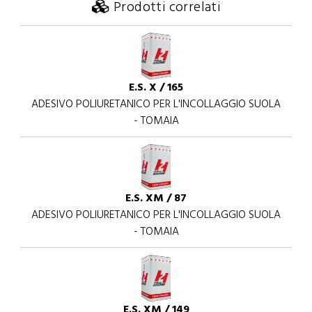
Prodotti correlati
E.S. X / 165
ADESIVO POLIURETANICO PER L'INCOLLAGGIO SUOLA
- TOMAIA
E.S. XM / 87
ADESIVO POLIURETANICO PER L'INCOLLAGGIO SUOLA
- TOMAIA
E.S. XM / 149