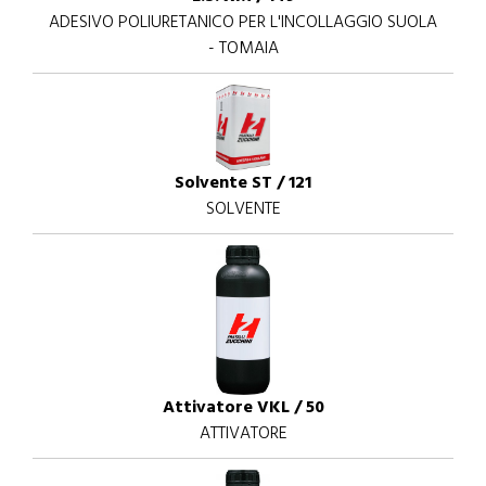
ADESIVO POLIURETANICO PER L'INCOLLAGGIO SUOLA
- TOMAIA
Solvente ST / 121
SOLVENTE
Attivatore VKL / 50
ATTIVATORE