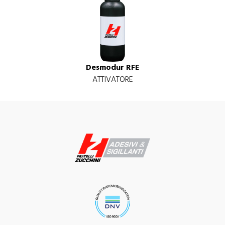
Desmodur RFE
ATTIVATORE