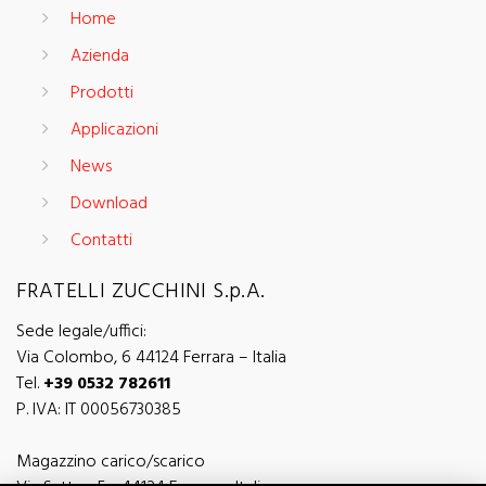
Home
Azienda
Prodotti
Applicazioni
News
Download
Contatti
FRATELLI ZUCCHINI S.p.A.
Sede legale/uffici:
Via Colombo, 6 44124 Ferrara – Italia
Tel.
+39 0532 782611
P. IVA: IT 00056730385
Magazzino carico/scarico