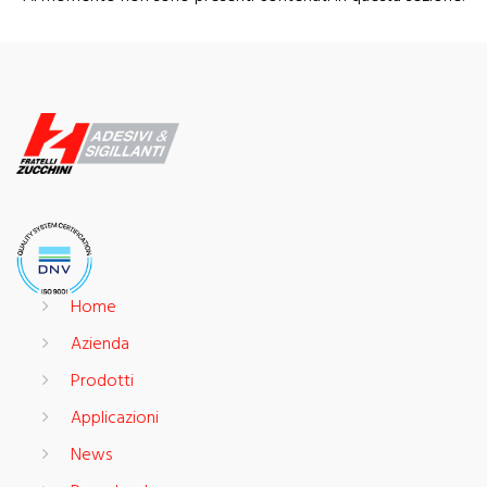
Home
Azienda
Prodotti
Applicazioni
News