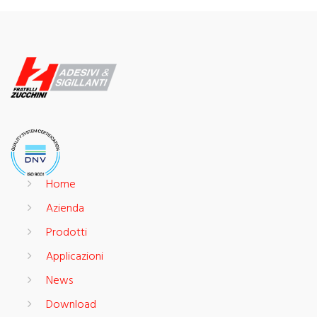
Home
Azienda
Prodotti
Applicazioni
News
Download