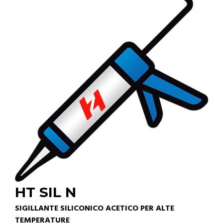
HT SIL N
SIGILLANTE SILICONICO ACETICO PER ALTE
TEMPERATURE