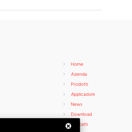
Home
Azienda
Prodotti
Applicazioni
News
Download
Contatti