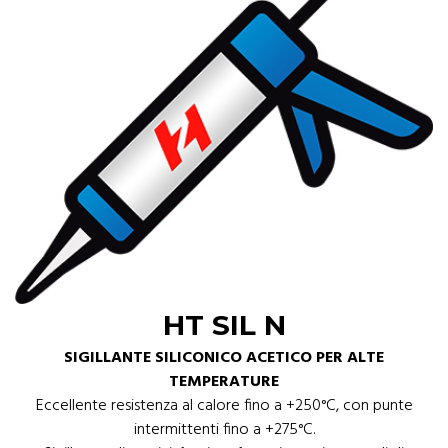
HT SIL N
SIGILLANTE SILICONICO ACETICO PER ALTE
TEMPERATURE
Eccellente resistenza al calore fino a +250°C, con punte
intermittenti fino a +275°C.