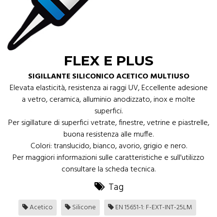
FLEX E PLUS
SIGILLANTE SILICONICO ACETICO MULTIUSO
Elevata elasticità, resistenza ai raggi UV, Eccellente adesione
a vetro, ceramica, alluminio anodizzato, inox e molte
superfici.
Per sigillature di superfici vetrate, finestre, vetrine e piastrelle,
buona resistenza alle muffe.
Colori: translucido, bianco, avorio, grigio e nero.
Per maggiori informazioni sulle caratteristiche e sull'utilizzo
consultare la scheda tecnica.
Tag
Acetico
Silicone
EN 15651-1: F-EXT-INT-25LM