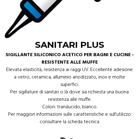
SANITARI PLUS
SIGILLANTE SILICONICO ACETICO PER BAGNI E CUCINE -
RESISTENTE ALLE MUFFE
Elevata elasticità, resistenza ai raggi UV. Eccellente adesione
a vetro, ceramica, alluminio anodizzato, inox e molte
superfici.
Per sigillature di sanitari o là dove sia richiesta una buona
resistenza alle muffe.
Colori: translucido, bianco.
Per maggiori informazioni sulle caratteristiche e sull'utilizzo
consultare la scheda tecnica