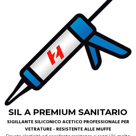
SIL A PREMIUM SANITARIO
SIGILLANTE SILICONICO ACETICO PROFESSIONALE PER
VETRATURE - RESISTENTE ALLE MUFFE