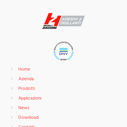
Home
Azienda
Prodotti
Applicazioni
News
Download