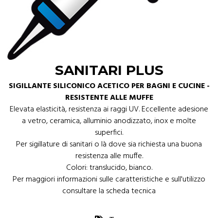
SANITARI PLUS
SIGILLANTE SILICONICO ACETICO PER BAGNI E CUCINE -
RESISTENTE ALLE MUFFE
Elevata elasticità, resistenza ai raggi UV. Eccellente adesione
a vetro, ceramica, alluminio anodizzato, inox e molte
superfici.
Per sigillature di sanitari o là dove sia richiesta una buona
resistenza alle muffe.
Colori: translucido, bianco.
Per maggiori informazioni sulle caratteristiche e sull'utilizzo
consultare la scheda tecnica