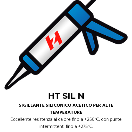
HT SIL N
SIGILLANTE SILICONICO ACETICO PER ALTE
TEMPERATURE
Eccellente resistenza al calore fino a +250°C, con punte
intermittenti fino a +275°C.