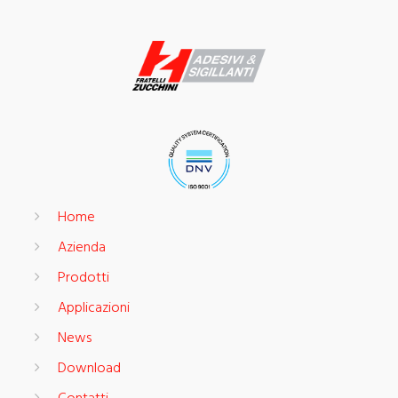
Home
Azienda
Prodotti
Applicazioni
News
Download