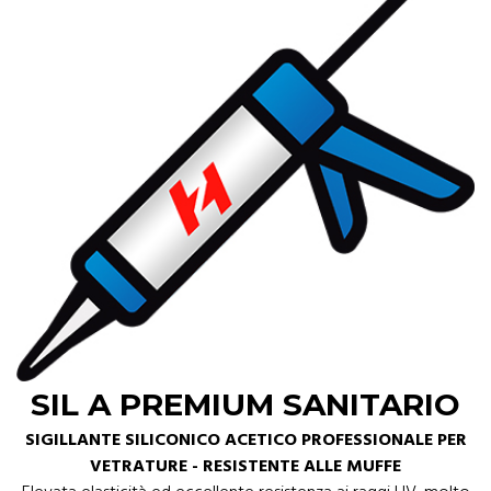
SIL A PREMIUM SANITARIO
SIGILLANTE SILICONICO ACETICO PROFESSIONALE PER
VETRATURE - RESISTENTE ALLE MUFFE