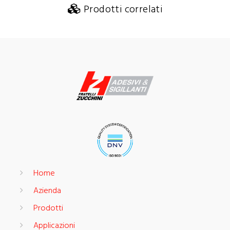
Prodotti correlati
Home
Azienda
Prodotti
Applicazioni