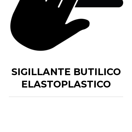
SIGILLANTE BUTILICO
ELASTOPLASTICO