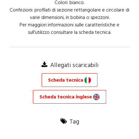
Colori: bianco.
Confezioni: profilati di sezione rettangolare e circolare di
varie dimensioni, in bobina o spezzoni.
Per maggiori informazioni sulle caratteristiche e
sull'utilizzo consultare la scheda tecnica.
Allegati scaricabili
Scheda tecnica
Scheda tecnica inglese
Tag