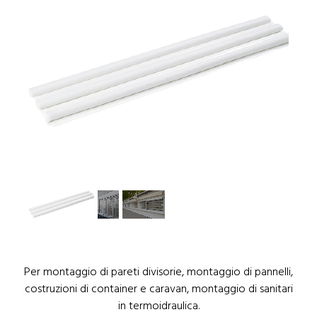
1
/
3
Per montaggio di pareti divisorie, montaggio di pannelli,
costruzioni di container e caravan, montaggio di sanitari
in termoidraulica.