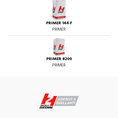
PRIMER 144 F
PRIMER
PRIMER 8200
PRIMER