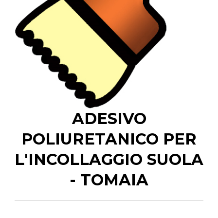
ADESIVO
POLIURETANICO PER
L'INCOLLAGGIO SUOLA
- TOMAIA