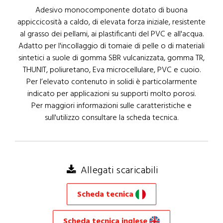
Adesivo monocomponente dotato di buona
appiccicosità a caldo, di elevata forza iniziale, resistente
al grasso dei pellami, ai plastificanti del PVC e all'acqua.
Adatto per l'incollaggio di tomaie di pelle o di materiali
sintetici a suole di gomma SBR vulcanizzata, gomma TR,
THUNIT, poliuretano, Eva microcellulare, PVC e cuoio.
Per l’elevato contenuto in solidi è particolarmente
indicato per applicazioni su supporti molto porosi.
Per maggiori informazioni sulle caratteristiche e
sull'utilizzo consultare la scheda tecnica.
Allegati scaricabili
Scheda tecnica
Scheda tecnica inglese