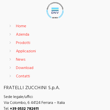
Home
Azienda
Prodotti
Applicazioni
News
Download
Contatti
FRATELLI ZUCCHINI S.p.A.
Sede legale/uffici:
Via Colombo, 6 44124 Ferrara – Italia
Tel.
+39 0532 782611