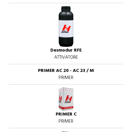
Desmodur RFE
ATTIVATORE
PRIMER AC 20 - AC 23 / M
PRIMER
PRIMER C
PRIMER