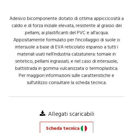
Adesivo bicomponente dotato di ottima appiccicosità a
caldo e di forza iniziale elevata, resistente al grasso dei
pellami, ai plastificanti del PVC e all'acqua.
Appositamente formulato per l'incollaggio di suole o
intersuole a base di EVA reticolato espanso a tutti i
materiali usati nell’industria calzaturiera: tomaie in
sintetico, pellami ingrassati, e nel caso di intersuole,
battistrada in gomma vulcanizzata o termoplastica.
Per maggiori informazioni sulle caratteristiche e
sull'utilizzo consultare la scheda tecnica.
Allegati scaricabili
Scheda tecnica