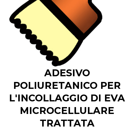
ADESIVO
POLIURETANICO PER
L'INCOLLAGGIO DI EVA
MICROCELLULARE
TRATTATA