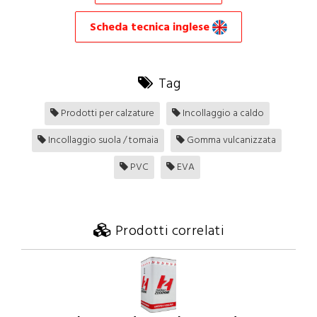
Scheda tecnica inglese
Tag
Prodotti per calzature
Incollaggio a caldo
Incollaggio suola / tomaia
Gomma vulcanizzata
PVC
EVA
Prodotti correlati