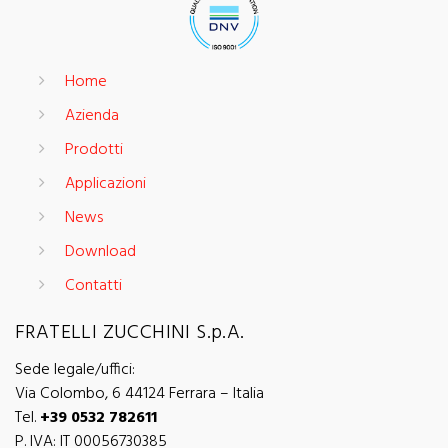
Home
Azienda
Prodotti
Applicazioni
News
Download
Contatti
FRATELLI ZUCCHINI S.p.A.
Sede legale/uffici:
Via Colombo, 6 44124 Ferrara – Italia
Tel.
+39 0532 782611
P. IVA: IT 00056730385