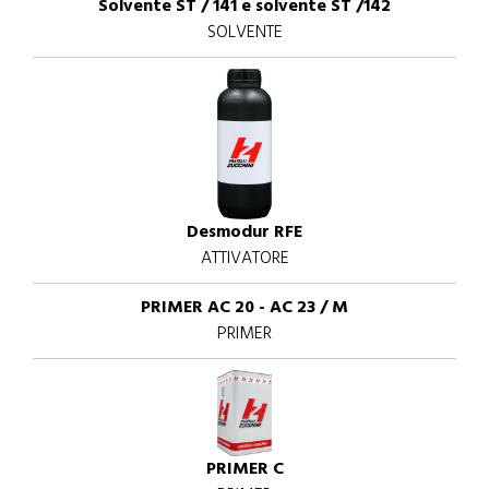
Solvente ST / 141 e solvente ST /142
SOLVENTE
Desmodur RFE
ATTIVATORE
PRIMER AC 20 - AC 23 / M
PRIMER
PRIMER C