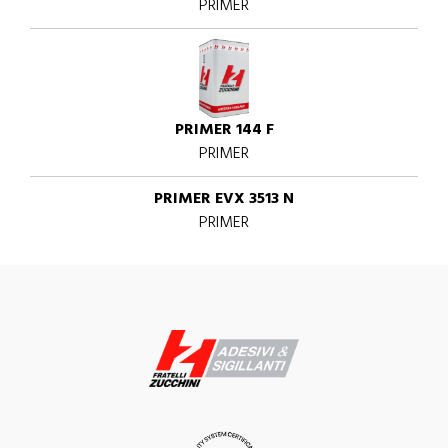
PRIMER
PRIMER 144 F
PRIMER
PRIMER EVX 3513 N
PRIMER