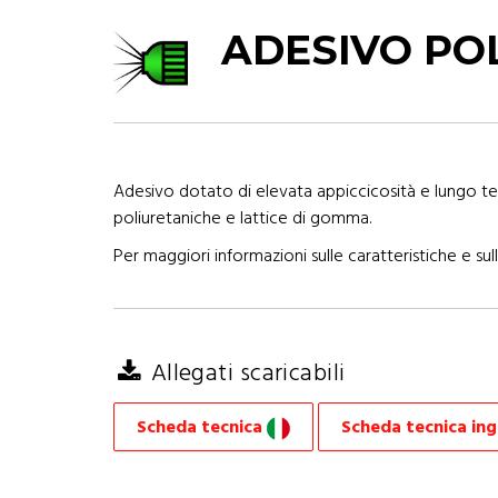
ADESIVO P
Adesivo dotato di elevata appiccicosità e lungo te
poliuretaniche e lattice di gomma.
Per maggiori informazioni sulle caratteristiche e sull
Allegati scaricabili
Scheda tecnica
Scheda tecnica in