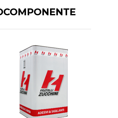
NOCOMPONENTE