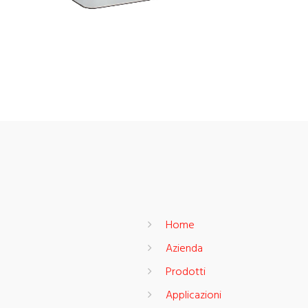
Home
Azienda
Prodotti
Applicazioni