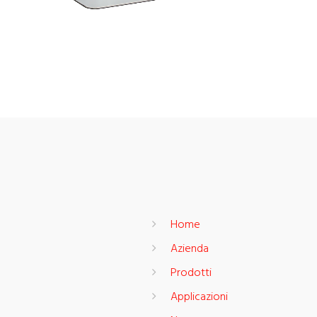
Home
Azienda
Prodotti
Applicazioni