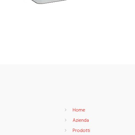
Home
Azienda
Prodotti