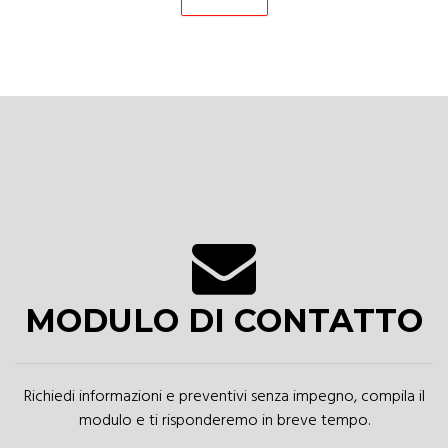
MODULO DI CONTATTO
Richiedi informazioni e preventivi senza impegno, compila il
modulo e ti risponderemo in breve tempo.