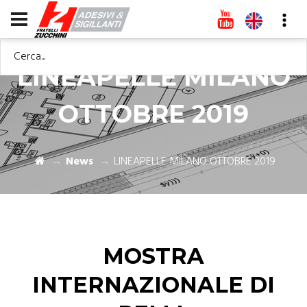
Cerca...
LINEAPELLE MILANO
OTTOBRE 2019
News
LINEAPELLE MILANO OTTOBRE 2019
MOSTRA
INTERNAZIONALE DI