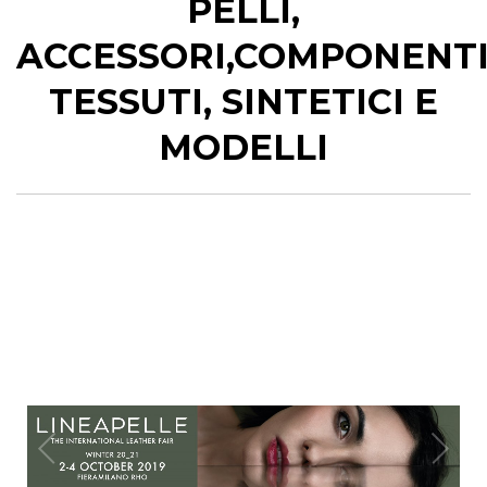
PELLI,
ACCESSORI,COMPONENTI
TESSUTI, SINTETICI E
MODELLI