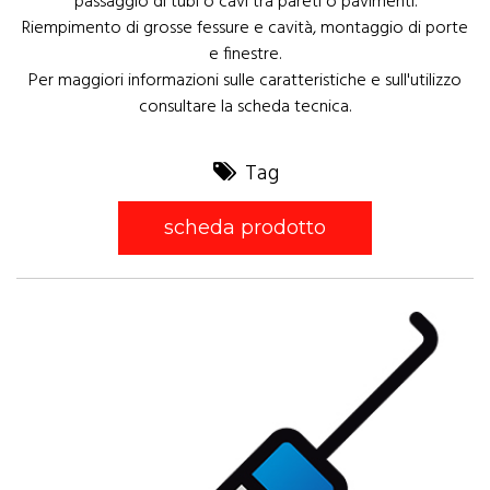
passaggio di tubi o cavi tra pareti o pavimenti.
Riempimento di grosse fessure e cavità, montaggio di porte
e finestre.
Per maggiori informazioni sulle caratteristiche e sull'utilizzo
consultare la scheda tecnica.
Tag
scheda prodotto