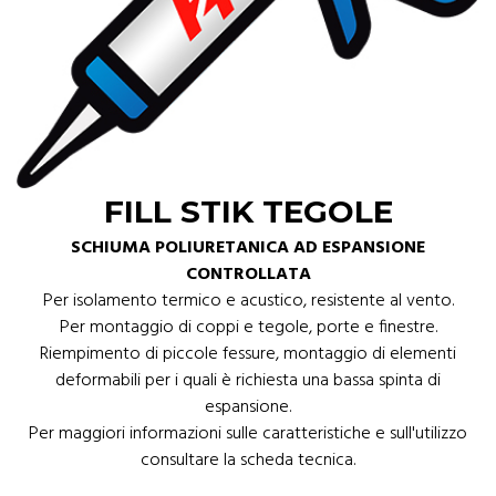
FILL STIK TEGOLE
SCHIUMA POLIURETANICA AD ESPANSIONE
CONTROLLATA
Per isolamento termico e acustico, resistente al vento.
Per montaggio di coppi e tegole, porte e finestre.
Riempimento di piccole fessure, montaggio di elementi
deformabili per i quali è richiesta una bassa spinta di
espansione.
Per maggiori informazioni sulle caratteristiche e sull'utilizzo
consultare la scheda tecnica.