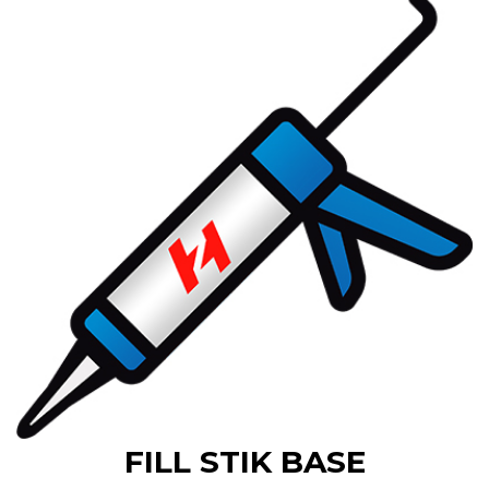
FILL STIK BASE