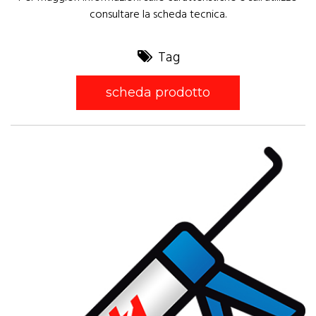
consultare la scheda tecnica.
Tag
scheda prodotto