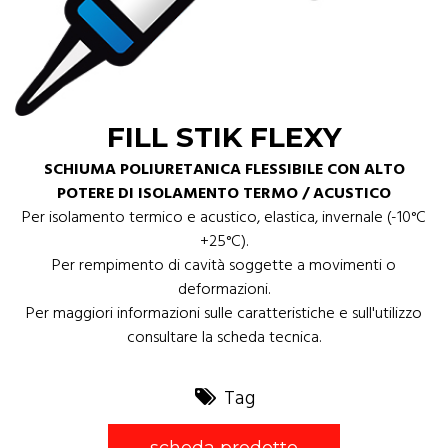
FILL STIK FLEXY
SCHIUMA POLIURETANICA FLESSIBILE CON ALTO
POTERE DI ISOLAMENTO TERMO / ACUSTICO
Per isolamento termico e acustico, elastica, invernale (-10°C
+25°C).
Per rempimento di cavità soggette a movimenti o
deformazioni.
Per maggiori informazioni sulle caratteristiche e sull'utilizzo
consultare la scheda tecnica.
Tag