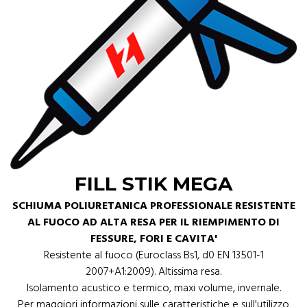
FILL STIK MEGA
SCHIUMA POLIURETANICA PROFESSIONALE RESISTENTE
AL FUOCO AD ALTA RESA PER IL RIEMPIMENTO DI
FESSURE, FORI E CAVITA'
Resistente al fuoco (Euroclass Bs1, d0 EN 13501-1
2007+A1:2009). Altissima resa.
Isolamento acustico e termico, maxi volume, invernale.
Per maggiori informazioni sulle caratteristiche e sull'utilizzo