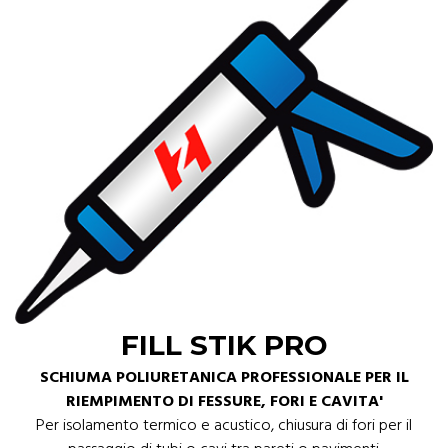
FILL STIK PRO
SCHIUMA POLIURETANICA PROFESSIONALE PER IL
RIEMPIMENTO DI FESSURE, FORI E CAVITA'
Per isolamento termico e acustico, chiusura di fori per il