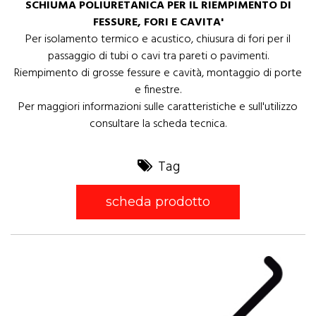
SCHIUMA POLIURETANICA PER IL RIEMPIMENTO DI
FESSURE, FORI E CAVITA'
Per isolamento termico e acustico, chiusura di fori per il
passaggio di tubi o cavi tra pareti o pavimenti.
Riempimento di grosse fessure e cavità, montaggio di porte
e finestre.
Per maggiori informazioni sulle caratteristiche e sull'utilizzo
consultare la scheda tecnica.
Tag
scheda prodotto