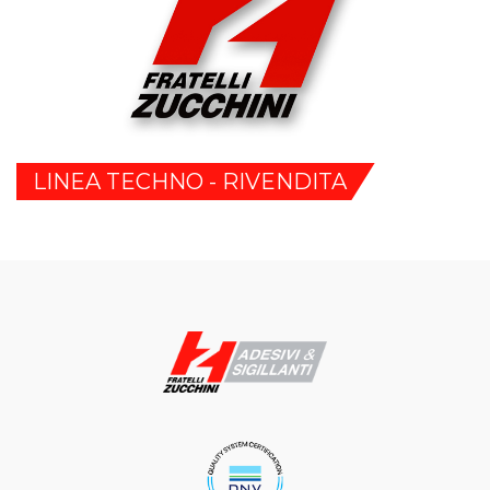
LINEA TECHNO - RIVENDITA