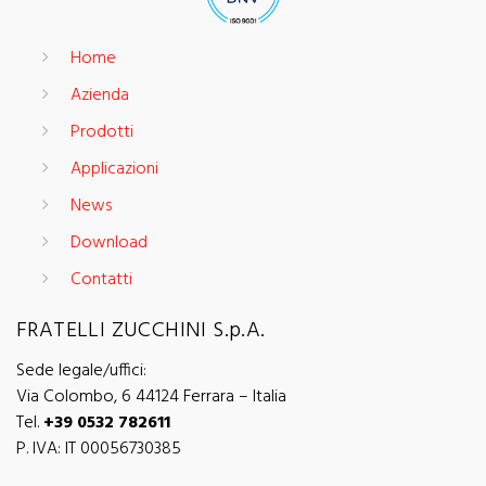
Home
Azienda
Prodotti
Applicazioni
News
Download
Contatti
FRATELLI ZUCCHINI S.p.A.
Sede legale/uffici:
Via Colombo, 6 44124 Ferrara – Italia
Tel.
+39 0532 782611
P. IVA: IT 00056730385