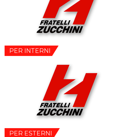
PER INTERNI
PER ESTERNI