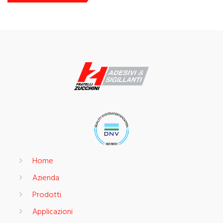
Home
Azienda
Prodotti
Applicazioni